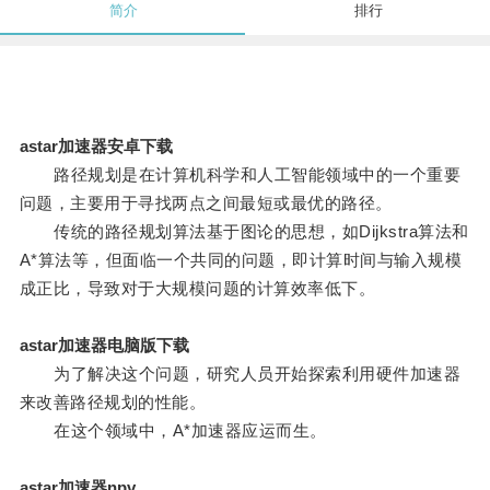
简介
排行
astar加速器安卓下载
路径规划是在计算机科学和人工智能领域中的一个重要
问题，主要用于寻找两点之间最短或最优的路径。
传统的路径规划算法基于图论的思想，如Dijkstra算法和
A*算法等，但面临一个共同的问题，即计算时间与输入规模
成正比，导致对于大规模问题的计算效率低下。
astar加速器电脑版下载
为了解决这个问题，研究人员开始探索利用硬件加速器
来改善路径规划的性能。
在这个领域中，A*加速器应运而生。
astar加速器npv