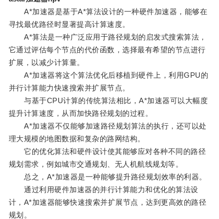
A*加速器是基于A*算法设计的一种硬件加速器，能够在
寻找最优路径时显著提高计算速度。
A*算法是一种广泛应用于路径规划的启发式搜索算法，
它通过评估每个节点的代价函数，选择最有希望的节点进行
扩展，以减少计算量。
A*加速器将这个算法优化后移植到硬件上，利用GPU的
并行计算能力快速搜索并扩展节点。
与基于CPU计算的传统算法相比，A*加速器可以大幅度
提升计算速度，从而加快路径规划的过程。
A*加速器不仅能够加速路径规划算法的执行，还可以处
理大规模的地图数据和复杂的路网结构。
它的优化算法和硬件设计使其能够应对各种不同的路径
规划需求，例如城市交通规划、无人机航线规划等。
总之，A*加速器是一种能够提升路径规划效率的利器。
通过利用硬件加速器的并行计算能力和优化的算法设
计，A*加速器能够快速搜索并扩展节点，达到更高效的路径
规划。