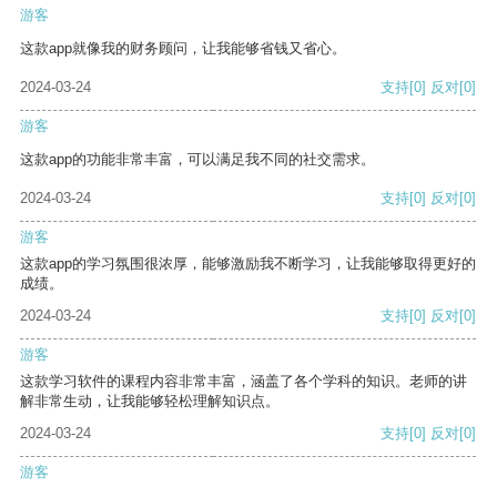
游客
这款app就像我的财务顾问，让我能够省钱又省心。
2024-03-24
支持
[0]
反对
[0]
游客
这款app的功能非常丰富，可以满足我不同的社交需求。
2024-03-24
支持
[0]
反对
[0]
游客
这款app的学习氛围很浓厚，能够激励我不断学习，让我能够取得更好的
成绩。
2024-03-24
支持
[0]
反对
[0]
游客
这款学习软件的课程内容非常丰富，涵盖了各个学科的知识。老师的讲
解非常生动，让我能够轻松理解知识点。
2024-03-24
支持
[0]
反对
[0]
游客