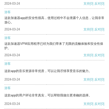
2024-03-24
支持
[0]
反对
[0]
游客
这款加速器app的安全性很高，使用过程中不会泄露个人信息，让我非常
放心。
2024-03-24
支持
[0]
反对
[0]
游客
这款加速器VPM应用程序已经为我们带来了无限的流畅体验和安全性保
护。
2024-03-24
支持
[0]
反对
[0]
游客
这款app的音乐资源非常优质，可以让我尽情享受音乐的魅力。
2024-03-24
支持
[0]
反对
[0]
游客
这款app的用户评论非常真实，可以帮助我做出更准确的选择。
2024-03-24
支持
[0]
反对
[0]