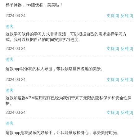
梯子神器，ins随便看，美美哒！
2024-03-24
支持
[0]
反对
[0]
游客
这款学习软件的学习方式非常灵活，可以根据自己的需求选择学习方
式。我可以根据自己的时间安排学习进度。
2024-03-24
支持
[0]
反对
[0]
游客
这款app就像我的私人导游，带我领略世界各地的美景。
2024-03-24
支持
[0]
反对
[0]
游客
这款加速器VPM应用程序已经为我们带来了无限的隐私保护和安全性保
护。
2024-03-24
支持
[0]
反对
[0]
游客
这款app是我娱乐的好帮手，让我能够放松身心，享受美好时光。