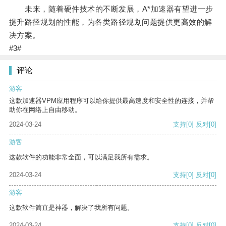
未来，随着硬件技术的不断发展，A*加速器有望进一步
提升路径规划的性能，为各类路径规划问题提供更高效的解
决方案。
#3#
评论
游客
这款加速器VPM应用程序可以给你提供最高速度和安全性的连接，并帮
助你在网络上自由移动。
2024-03-24
支持
[0]
反对
[0]
游客
这款软件的功能非常全面，可以满足我所有需求。
2024-03-24
支持
[0]
反对
[0]
游客
这款软件简直是神器，解决了我所有问题。
2024-03-24
支持
[0]
反对
[0]