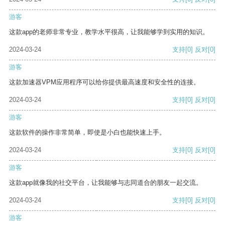
游客
这款app的老师非常专业，教学水平很高，让我能够学到实用的知识。
2024-03-24
支持
[0]
反对
[0]
游客
这款加速器VPM应用程序可以给你提供最高速度和安全性的连接。
2024-03-24
支持
[0]
反对
[0]
游客
这款软件的操作非常简单，即使是小白也能快速上手。
2024-03-24
支持
[0]
反对
[0]
游客
这款app就像我的社交平台，让我能够与志同道合的朋友一起交流。
2024-03-24
支持
[0]
反对
[0]
游客