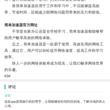
将简单加速器应用于工作和学习中，不仅能够提高效
率，节省时间，还能减少因网络问题而带来的压力和烦恼。
简单加速器官方网址
不管是在家办公还是在学校学习，简单加速器都能够帮
助用户畅享高效的网络体验。
总之，简单加速器是一款易于使用、高效实用的网络工
具，通过它，用户可以轻松提升网络速度，提高工作和学习
效率。
快人一步的网络体验将成为现实，让我们畅享网络世界
的乐趣。
#3#
评论
游客
这款app是我旅行的好帮手，让我能够轻松找到目的地，了解当地的风土
人情。