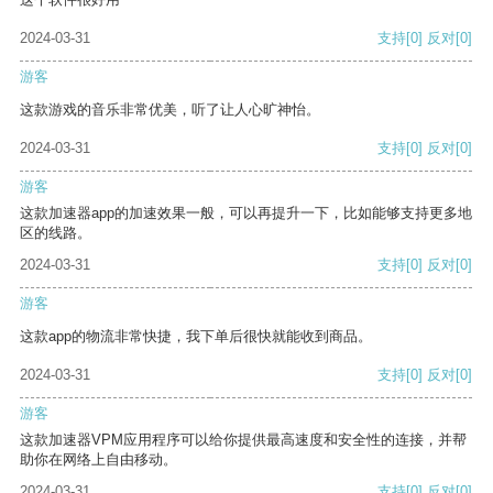
2024-03-31
支持
[0]
反对
[0]
游客
这款游戏的音乐非常优美，听了让人心旷神怡。
2024-03-31
支持
[0]
反对
[0]
游客
这款加速器app的加速效果一般，可以再提升一下，比如能够支持更多地
区的线路。
2024-03-31
支持
[0]
反对
[0]
游客
这款app的物流非常快捷，我下单后很快就能收到商品。
2024-03-31
支持
[0]
反对
[0]
游客
这款加速器VPM应用程序可以给你提供最高速度和安全性的连接，并帮
助你在网络上自由移动。
2024-03-31
支持
[0]
反对
[0]