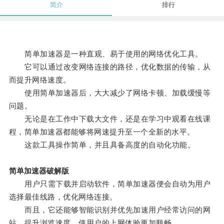
简介
排行
简单加速器是一种直观、易于使用的网络优化工具。
它可以通过改变网络连接的路径，优化数据的传输，从
而提升网络速度。
使用简单加速器后，大大减少了网络卡顿、加载缓慢等
问题。
无论是在工作中下载大文件，还是在学习中观看在线课
程，简单加速器都能够将网速提升至一个全新的水平。
这款工具操作简单，并且具备高度的自动化功能。
简单加速器破解版
用户只需下载并启动软件，简单加速器便会自动为用户
选择最佳线路，优化网络连接。
而且，它还能够智能识别并优先加速用户经常访问的网
站，提升浏览速度，使用户的上网体验更加顺畅。