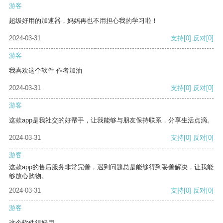
游客
超级好用的加速器，妈妈再也不用担心我的学习啦！
2024-03-31
支持
[0]
反对
[0]
游客
我喜欢这个软件 作者加油
2024-03-31
支持
[0]
反对
[0]
游客
这款app是我社交的好帮手，让我能够与朋友保持联系，分享生活点滴。
2024-03-31
支持
[0]
反对
[0]
游客
这款app的售后服务非常完善，遇到问题总是能够得到妥善解决，让我能
够放心购物。
2024-03-31
支持
[0]
反对
[0]
游客
这个软件很好用