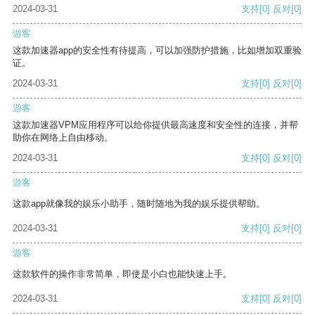
2024-03-31
支持
[0]
反对
[0]
游客
这款加速器app的安全性有待提高，可以加强防护措施，比如增加双重验
证。
2024-03-31
支持
[0]
反对
[0]
游客
这款加速器VPM应用程序可以给你提供最高速度和安全性的连接，并帮
助你在网络上自由移动。
2024-03-31
支持
[0]
反对
[0]
游客
这款app就像我的娱乐小助手，随时随地为我的娱乐提供帮助。
2024-03-31
支持
[0]
反对
[0]
游客
这款软件的操作非常简单，即使是小白也能快速上手。
2024-03-31
支持
[0]
反对
[0]