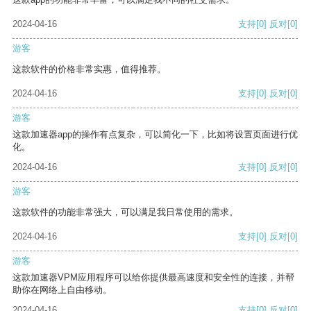
2024-04-16
支持
[0]
反对
[0]
游客
这款软件的价格非常实惠，值得推荐。
2024-04-16
支持
[0]
反对
[0]
游客
这款加速器app的操作有点复杂，可以简化一下，比如将设置页面进行优
化。
2024-04-16
支持
[0]
反对
[0]
游客
这款软件的功能非常强大，可以满足我日常使用的需求。
2024-04-16
支持
[0]
反对
[0]
游客
这款加速器VPM应用程序可以给你提供最高速度和安全性的连接，并帮
助你在网络上自由移动。
2024-04-16
支持
[0]
反对
[0]