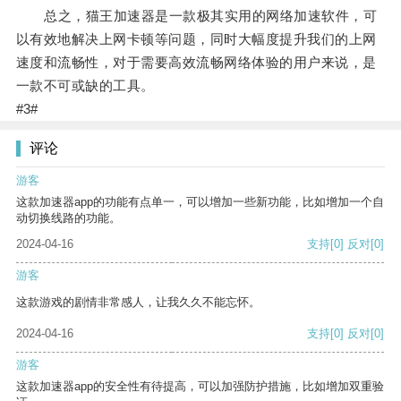
总之，猫王加速器是一款极其实用的网络加速软件，可
以有效地解决上网卡顿等问题，同时大幅度提升我们的上网
速度和流畅性，对于需要高效流畅网络体验的用户来说，是
一款不可或缺的工具。
#3#
评论
游客
这款加速器app的功能有点单一，可以增加一些新功能，比如增加一个自
动切换线路的功能。
2024-04-16
支持
[0]
反对
[0]
游客
这款游戏的剧情非常感人，让我久久不能忘怀。
2024-04-16
支持
[0]
反对
[0]
游客
这款加速器app的安全性有待提高，可以加强防护措施，比如增加双重验