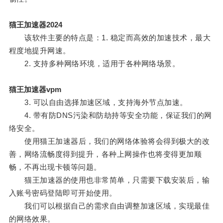
猫王加速器2024
该软件主要的特点是：1. 稳定而高效的加速技术，最大
程度地提升网速。
2. 支持多种网络环境，适用于各种网络场景。
猫王加速器vpm
3. 可以自由选择加速区域，支持海外节点加速。
4. 带有防DNS污染和防劫持等安全功能，保证我们的网
络安全。
使用猫王加速器后，我们的网络体验将会得到极大的改
善，网络流畅度得到提升，各种上网操作也将变得更加顺
畅，不再出现卡顿等问题。
猫王加速器的使用也非常简单，只需要下载安装后，输
入账号密码登陆即可开始使用。
我们可以根据自己的需求自由调整加速区域，实现最佳
的网络效果。