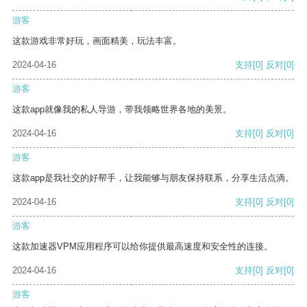
游客
这款游戏非常好玩，画面精美，玩法丰富。
2024-04-16
支持
[0]
反对
[0]
游客
这款app就像我的私人导游，带我领略世界各地的美景。
2024-04-16
支持
[0]
反对
[0]
游客
这款app是我社交的好帮手，让我能够与朋友保持联系，分享生活点滴。
2024-04-16
支持
[0]
反对
[0]
游客
这款加速器VPM应用程序可以给你提供最高速度和安全性的连接。
2024-04-16
支持
[0]
反对
[0]
游客