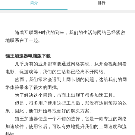
简介
排行
随着互联网+时代的到来，我们的生活与网络已经紧密
地联系在了一起。
猫王加速器电脑版下载
几乎所有的业务都需要通过网络实现，从开会视频到看
电影、玩游戏等，我们的生活都已经离不开网络。
然而，我们常常会遇到上网卡顿的问题，这给我们的网
络体验带来了很大的困扰。
为了解决这个问题，市面上出现了很多加速工具。
但是，很多用户使用这些工具后，却没有达到预期的效
果，因此，他们开始寻找更好的解决方案。
猫王加速器便是一个不错的选择，它是一款专业的网络
加速软件，使用它后，可以有效地提升我们的上网速度和流
畅性。