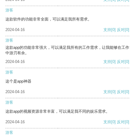
游客
这款软件的功能非常全面，可以满足我所有需求。
2024-04-16
支持
[0]
反对
[0]
游客
这款app的功能非常强大，可以满足我所有的工作需求，让我能够在工作
中游刃有余。
2024-04-16
支持
[0]
反对
[0]
游客
这个是app神器
2024-04-16
支持
[0]
反对
[0]
游客
这款app的视频资源非常丰富，可以满足我不同的娱乐需求。
2024-04-16
支持
[0]
反对
[0]
游客