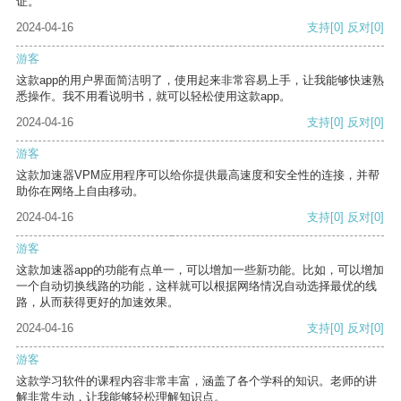
证。
2024-04-16
支持
[0]
反对
[0]
游客
这款app的用户界面简洁明了，使用起来非常容易上手，让我能够快速熟
悉操作。我不用看说明书，就可以轻松使用这款app。
2024-04-16
支持
[0]
反对
[0]
游客
这款加速器VPM应用程序可以给你提供最高速度和安全性的连接，并帮
助你在网络上自由移动。
2024-04-16
支持
[0]
反对
[0]
游客
这款加速器app的功能有点单一，可以增加一些新功能。比如，可以增加
一个自动切换线路的功能，这样就可以根据网络情况自动选择最优的线
路，从而获得更好的加速效果。
2024-04-16
支持
[0]
反对
[0]
游客
这款学习软件的课程内容非常丰富，涵盖了各个学科的知识。老师的讲
解非常生动，让我能够轻松理解知识点。