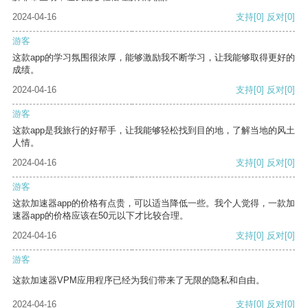
2024-04-16
支持
[0]
反对
[0]
游客
这款app的学习氛围很浓厚，能够激励我不断学习，让我能够取得更好的
成绩。
2024-04-16
支持
[0]
反对
[0]
游客
这款app是我旅行的好帮手，让我能够轻松找到目的地，了解当地的风土
人情。
2024-04-16
支持
[0]
反对
[0]
游客
这款加速器app的价格有点贵，可以适当降低一些。我个人觉得，一款加
速器app的价格应该在50元以下才比较合理。
2024-04-16
支持
[0]
反对
[0]
游客
这款加速器VPM应用程序已经为我们带来了无限的隐私和自由。
2024-04-16
支持
[0]
反对
[0]