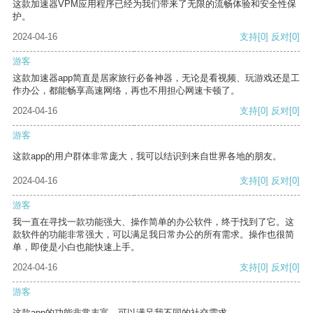
这款加速器VPM应用程序已经为我们带来了无限的流畅体验和安全性保
护。
2024-04-16
支持
[0]
反对
[0]
游客
这款加速器app简直是居家旅行必备神器，无论是看视频、玩游戏还是工
作办公，都能畅享高速网络，再也不用担心网速卡顿了。
2024-04-16
支持
[0]
反对
[0]
游客
这款app的用户群体非常庞大，我可以结识到来自世界各地的朋友。
2024-04-16
支持
[0]
反对
[0]
游客
我一直在寻找一款功能强大、操作简单的办公软件，终于找到了它。这
款软件的功能非常强大，可以满足我日常办公的所有需求。操作也很简
单，即使是小白也能快速上手。
2024-04-16
支持
[0]
反对
[0]
游客
这款app的功能非常丰富，可以满足我不同的社交需求。