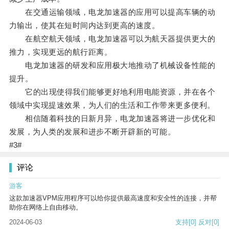
在交通运输领域，电龙加速器的应用可以提高车辆的动
力输出，使其在短时间内达到更高的速度。
在航空航天领域，电龙加速器可以为航天器提供更大的
推力，实现更远的航行距离。
电龙加速器的研发和应用极大地推动了机械设备性能的
提升。
它的出现使得我们能够更好地利用电能资源，并在各个
领域中实现提速效果，为人们的生活和工作带来更多便利。
相信随着科技的日新月异，电龙加速器将进一步优化和
发展，为人类的发展和进步不断开辟新的可能。
#3#
评论
游客
这款加速器VPM应用程序可以给你提供最高速度和安全性的连接，并帮
助你在网络上自由移动。
2024-06-03
支持
[0]
反对
[0]