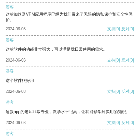
游客
这款加速器VPM应用程序已经为我们带来了无限的隐私保护和安全性保
护。
2024-06-03
支持
[0]
反对
[0]
游客
这款软件的功能非常强大，可以满足我日常使用的需求。
2024-06-03
支持
[0]
反对
[0]
游客
这个软件很好用
2024-06-03
支持
[0]
反对
[0]
游客
这款app的老师非常专业，教学水平很高，让我能够学到实用的知识。
2024-06-03
支持
[0]
反对
[0]
游客