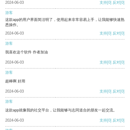
2024-06-03
支持
[0]
反对
[0]
游客
这款app的用户界面简洁明了，使用起来非常容易上手，让我能够快速熟
悉操作。
2024-06-03
支持
[0]
反对
[0]
游客
我喜欢这个软件 作者加油
2024-06-03
支持
[0]
反对
[0]
游客
超棒啊 好用
2024-06-03
支持
[0]
反对
[0]
游客
这款app就像我的社交平台，让我能够与志同道合的朋友一起交流。
2024-06-03
支持
[0]
反对
[0]