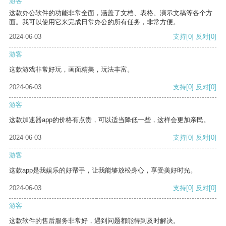
游客
这款办公软件的功能非常全面，涵盖了文档、表格、演示文稿等各个方
面。我可以使用它来完成日常办公的所有任务，非常方便。
2024-06-03
支持
[0]
反对
[0]
游客
这款游戏非常好玩，画面精美，玩法丰富。
2024-06-03
支持
[0]
反对
[0]
游客
这款加速器app的价格有点贵，可以适当降低一些，这样会更加亲民。
2024-06-03
支持
[0]
反对
[0]
游客
这款app是我娱乐的好帮手，让我能够放松身心，享受美好时光。
2024-06-03
支持
[0]
反对
[0]
游客
这款软件的售后服务非常好，遇到问题都能得到及时解决。