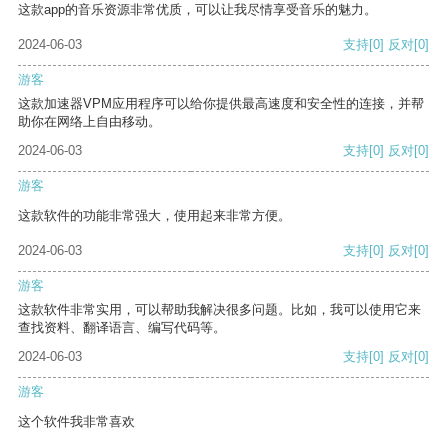
这款app的音乐资源非常优质，可以让我尽情享受音乐的魅力。
2024-06-03
支持
[0]
反对
[0]
游客
这款加速器VPM应用程序可以给你提供最高速度和安全性的连接，并帮
助你在网络上自由移动。
2024-06-03
支持
[0]
反对
[0]
游客
这款软件的功能非常强大，使用起来非常方便。
2024-06-03
支持
[0]
反对
[0]
游客
这款软件非常实用，可以帮助我解决很多问题。比如，我可以使用它来
查找资料、翻译语言、编写代码等。
2024-06-03
支持
[0]
反对
[0]
游客
这个软件我非常喜欢