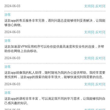
2024-06-03
支持
[0]
反对
[0]
游客
这款app的售后服务非常完善，遇到问题总是能够得到妥善解决，让我能
够放心购物。
2024-06-03
支持
[0]
反对
[0]
游客
这款加速器VPM应用程序可以给你提供最高速度和安全性的连接，并帮
助你在网络上自由移动。
2024-06-03
支持
[0]
反对
[0]
游客
这款app就像我的私人助理，随时随地为我的办公提供帮助。我经常需要
查找资料，这款app的搜索功能非常强大，能够快速找到我需要的信息。
2024-06-03
支持
[0]
反对
[0]
游客
这款app的课程非常丰富，可以满足我不同的学习需求，让我能够找到自
己感兴趣的知识。