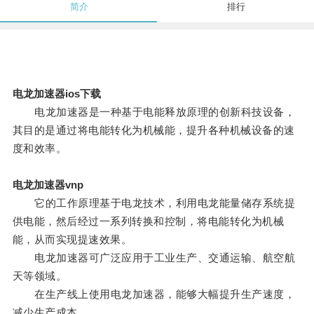
简介
排行
电龙加速器ios下载
电龙加速器是一种基于电能释放原理的创新科技设备，
其目的是通过将电能转化为机械能，提升各种机械设备的速
度和效率。
电龙加速器vnp
它的工作原理基于电龙技术，利用电龙能量储存系统提
供电能，然后经过一系列转换和控制，将电能转化为机械
能，从而实现提速效果。
电龙加速器可广泛应用于工业生产、交通运输、航空航
天等领域。
在生产线上使用电龙加速器，能够大幅提升生产速度，
减少生产成本。