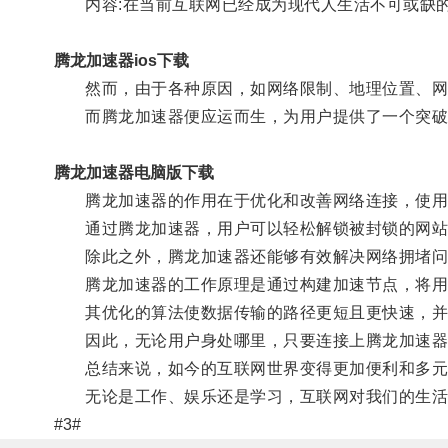
内容:在当前互联网已经成为现代人生活不可或缺的
腾龙加速器ios下载
然而，由于各种原因，如网络限制、地理位置、网络
而腾龙加速器便应运而生，为用户提供了一个突破
腾龙加速器电脑版下载
腾龙加速器的作用在于优化和改善网络连接，使用
通过腾龙加速器，用户可以轻松解锁被封锁的网站和
除此之外，腾龙加速器还能够有效解决网络拥堵问题
腾龙加速器的工作原理是通过构建加速节点，将用
其优化的算法使数据传输的路径更短且更快速，并
因此，无论用户身处哪里，只要连接上腾龙加速器
总结来说，如今的互联网世界变得更加便利和多元化
无论是工作、娱乐还是学习，互联网对我们的生活已
#3#