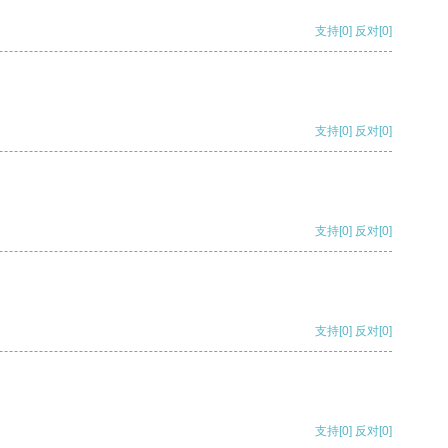
支持
[0]
反对
[0]
支持
[0]
反对
[0]
支持
[0]
反对
[0]
支持
[0]
反对
[0]
支持
[0]
反对
[0]