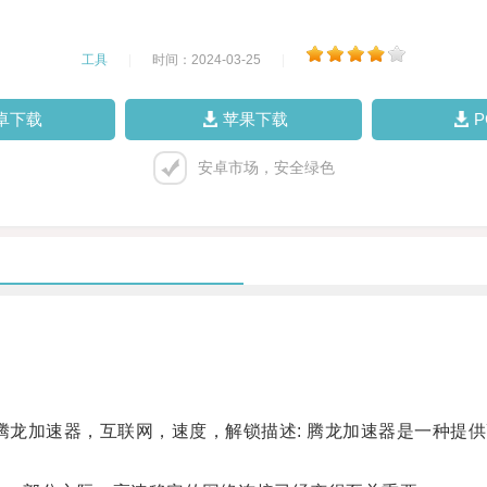
工具
|
时间：2024-03-25
|
卓下载
苹果下载
安卓市场，安全绿色
龙加速器，互联网，速度，解锁描述: 腾龙加速器是一种提