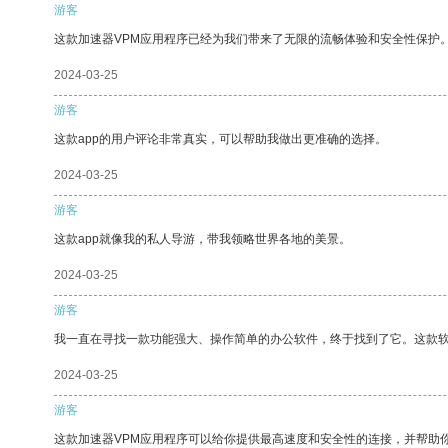
游客
这款加速器VPM应用程序已经为我们带来了无限的流畅体验和安全性保护
2024-03-25
游客
这款app的用户评论非常真实，可以帮助我做出更准确的选择。
2024-03-25
游客
这款app就像我的私人导游，带我领略世界各地的美景。
2024-03-25
游客
我一直在寻找一款功能强大、操作简单的办公软件，终于找到了它。这款
2024-03-25
游客
这款加速器VPM应用程序可以给你提供最高速度和安全性的连接，并帮助