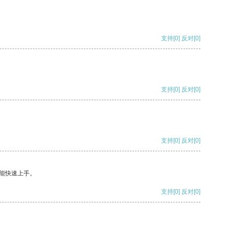
支持
[0]
反对
[0]
支持
[0]
反对
[0]
支持
[0]
反对
[0]
能快速上手。
支持
[0]
反对
[0]