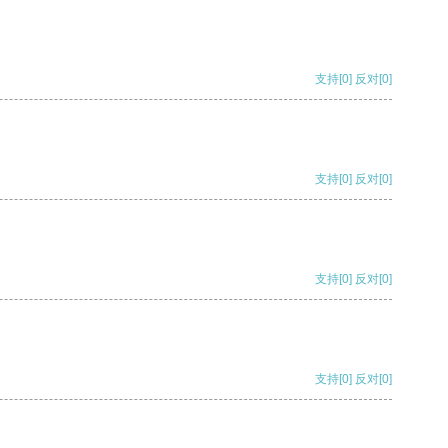
支持
[0]
反对
[0]
支持
[0]
反对
[0]
支持
[0]
反对
[0]
支持
[0]
反对
[0]