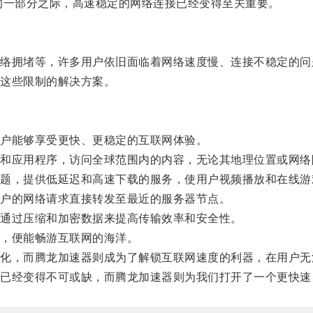
一部分之际，高速稳定的网络连接已经变得至关重要。
拥堵等，许多用户依旧面临着网络速度慢、连接不稳定的问
这些限制的解决方案。
户能够享受更快、更稳定的互联网体验。
应用程序，访问全球范围内的内容，无论其地理位置或网络
，提供低延迟和高速下载的服务，使用户视频播放和在线游
户的网络请求直接转发至最近的服务器节点。
通过压缩和加密数据来提高传输效率和安全性。
，便能畅游互联网的海洋。
，而腾龙加速器则成为了解锁互联网速度的利器，在用户无
经变得不可或缺，而腾龙加速器则为我们打开了一个更快速