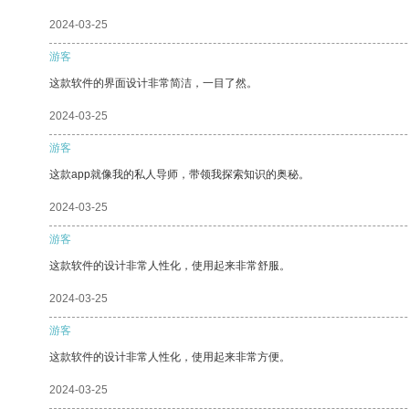
2024-03-25
游客
这款软件的界面设计非常简洁，一目了然。
2024-03-25
游客
这款app就像我的私人导师，带领我探索知识的奥秘。
2024-03-25
游客
这款软件的设计非常人性化，使用起来非常舒服。
2024-03-25
游客
这款软件的设计非常人性化，使用起来非常方便。
2024-03-25