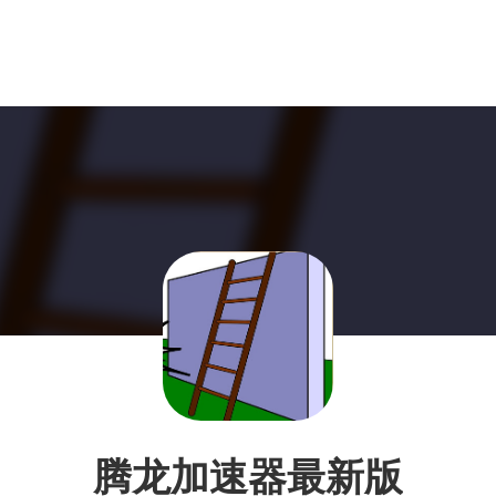
腾龙加速器最新版