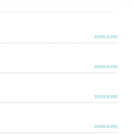
支持
[0]
反对
[0]
支持
[0]
反对
[0]
支持
[0]
反对
[0]
支持
[0]
反对
[0]