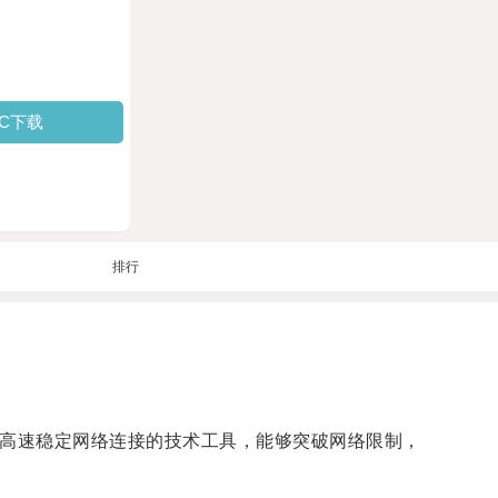
PC下载
排行
供高速稳定网络连接的技术工具，能够突破网络限制，