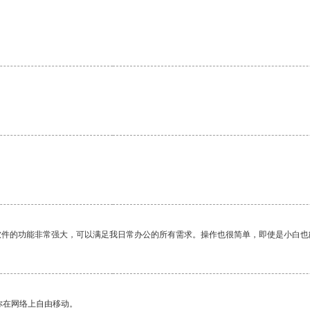
。
软件的功能非常强大，可以满足我日常办公的所有需求。操作也很简单，即使是小白也
你在网络上自由移动。