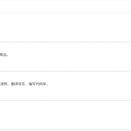
的商品。
找资料、翻译语言、编写代码等。