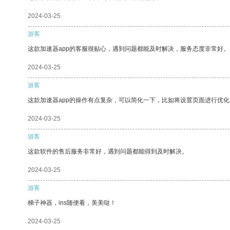
2024-03-25
游客
这款加速器app的客服很贴心，遇到问题都能及时解决，服务态度非常好。
2024-03-25
游客
这款加速器app的操作有点复杂，可以简化一下，比如将设置页面进行优化
2024-03-25
游客
这款软件的售后服务非常好，遇到问题都能得到及时解决。
2024-03-25
游客
梯子神器，ins随便看，美美哒！
2024-03-25