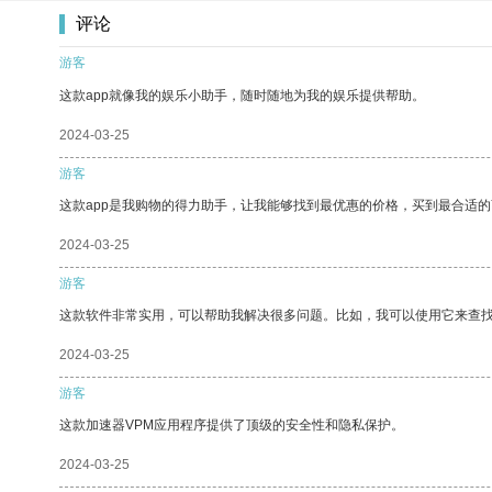
评论
游客
这款app就像我的娱乐小助手，随时随地为我的娱乐提供帮助。
2024-03-25
游客
这款app是我购物的得力助手，让我能够找到最优惠的价格，买到最合适
2024-03-25
游客
这款软件非常实用，可以帮助我解决很多问题。比如，我可以使用它来查
2024-03-25
游客
这款加速器VPM应用程序提供了顶级的安全性和隐私保护。
2024-03-25