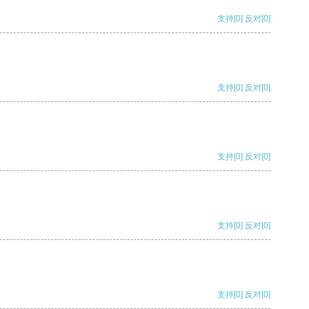
支持
[0]
反对
[0]
支持
[0]
反对
[0]
支持
[0]
反对
[0]
支持
[0]
反对
[0]
支持
[0]
反对
[0]