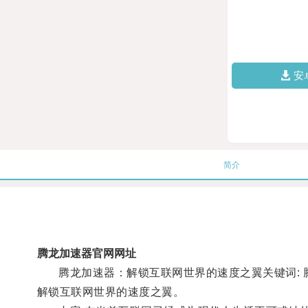
安
简介
腾龙加速器官网网址
腾龙加速器：解锁互联网世界的速度之翼关键词: 腾
解锁互联网世界的速度之翼。