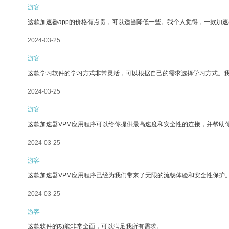
游客
这款加速器app的价格有点贵，可以适当降低一些。我个人觉得，一款加速
2024-03-25
游客
这款学习软件的学习方式非常灵活，可以根据自己的需求选择学习方式。
2024-03-25
游客
这款加速器VPM应用程序可以给你提供最高速度和安全性的连接，并帮助
2024-03-25
游客
这款加速器VPM应用程序已经为我们带来了无限的流畅体验和安全性保护
2024-03-25
游客
这款软件的功能非常全面，可以满足我所有需求。