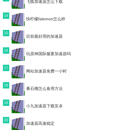
飞狐加速器怎么下载
14
快柠檬falemon怎么样
15
目前最好用的加速器
16
玩原神国际服要加速器吗
17
网站加速器免费一小时
18
番石榴怎么食用方法
19
小九加速器下载安卓
20
加速器高速稳定