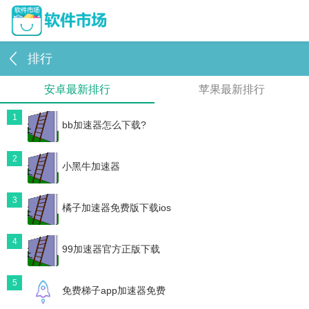
排行
安卓最新排行
苹果最新排行
1
bb加速器怎么下载?
2
小黑牛加速器
3
橘子加速器免费版下载ios
4
99加速器官方正版下载
5
免费梯子app加速器免费