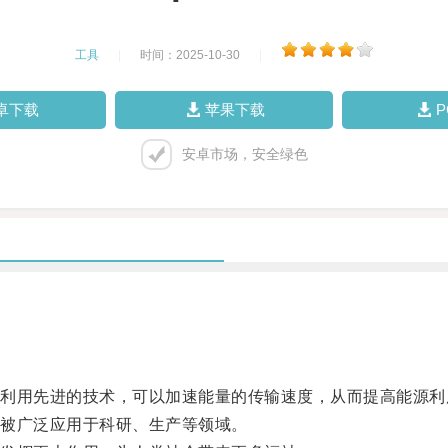
工具
|
时间：2025-10-30
|
卓下载
苹果下载
安卓市场，安全绿色
用先进的技术，可以加速能量的传输速度，从而提高能源利
被广泛应用于科研、生产等领域。