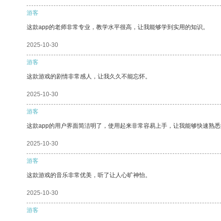
游客
这款app的老师非常专业，教学水平很高，让我能够学到实用的知识。
2025-10-30
游客
这款游戏的剧情非常感人，让我久久不能忘怀。
2025-10-30
游客
这款app的用户界面简洁明了，使用起来非常容易上手，让我能够快速熟悉
2025-10-30
游客
这款游戏的音乐非常优美，听了让人心旷神怡。
2025-10-30
游客