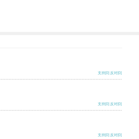
支持
[0]
反对
[0]
支持
[0]
反对
[0]
支持
[0]
反对
[0]