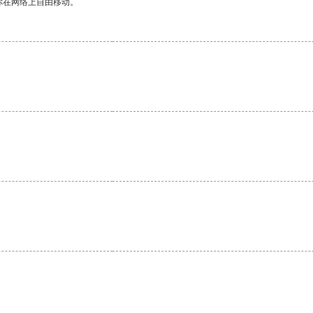
你在网络上自由移动。