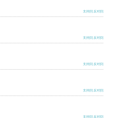
支持
[0]
反对
[0]
支持
[0]
反对
[0]
支持
[0]
反对
[0]
支持
[0]
反对
[0]
支持
[0]
反对
[0]