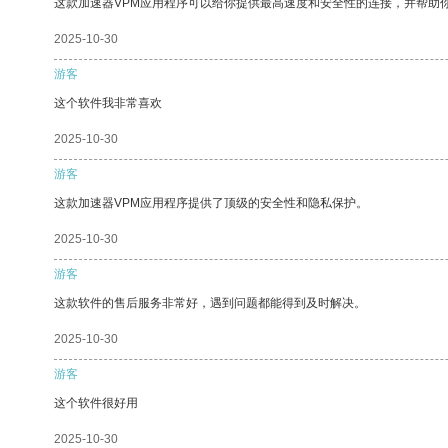
这款加速器VPM应用程序可以给你提供最高速度和安全性的连接，并帮助
2025-10-30
游客
这个软件我非常喜欢
2025-10-30
游客
这款加速器VPM应用程序提供了顶级的安全性和隐私保护。
2025-10-30
游客
这款软件的售后服务非常好，遇到问题都能得到及时解决。
2025-10-30
游客
这个软件很好用
2025-10-30