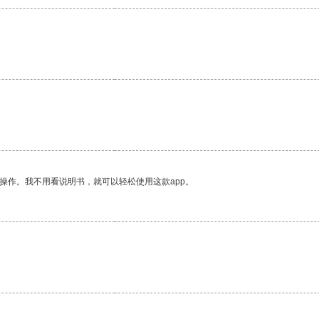
操作。我不用看说明书，就可以轻松使用这款app。