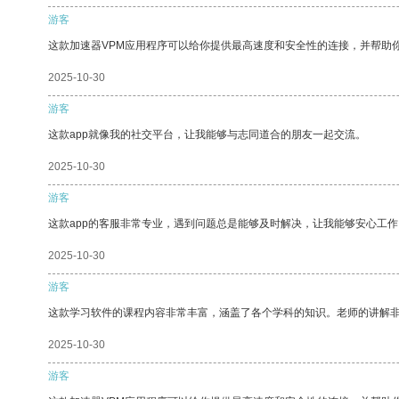
游客
这款加速器VPM应用程序可以给你提供最高速度和安全性的连接，并帮助
2025-10-30
游客
这款app就像我的社交平台，让我能够与志同道合的朋友一起交流。
2025-10-30
游客
这款app的客服非常专业，遇到问题总是能够及时解决，让我能够安心工作
2025-10-30
游客
这款学习软件的课程内容非常丰富，涵盖了各个学科的知识。老师的讲解
2025-10-30
游客