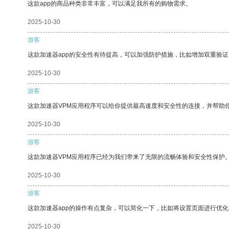
这款app的商品种类非常丰富，可以满足我所有的购物需求。
2025-10-30
游客
这款加速器app的安全性有待提高，可以加强防护措施，比如增加双重验证
2025-10-30
游客
这款加速器VPM应用程序可以给你提供最高速度和安全性的连接，并帮助
2025-10-30
游客
这款加速器VPM应用程序已经为我们带来了无限的流畅体验和安全性保护
2025-10-30
游客
这款加速器app的操作有点复杂，可以简化一下，比如将设置页面进行优化
2025-10-30