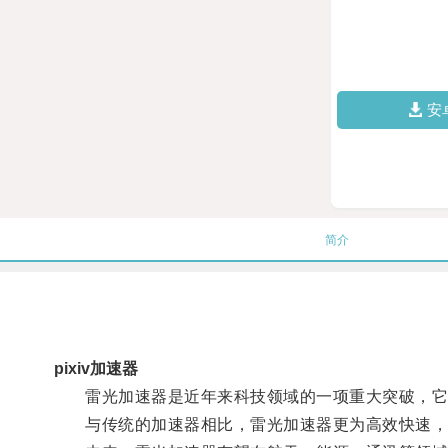
安
简介
pixiv加速器
雷光加速器是近年来科技领域的一项重大突破，它利
与传统的加速器相比，雷光加速器更为高效快速，