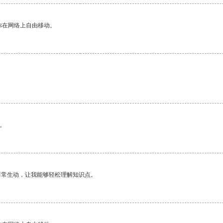
你在网络上自由移动。
。
非常生动，让我能够轻松理解知识点。