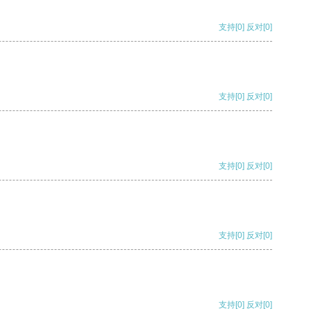
支持
[0]
反对
[0]
支持
[0]
反对
[0]
支持
[0]
反对
[0]
支持
[0]
反对
[0]
支持
[0]
反对
[0]