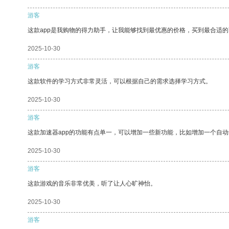
游客
这款app是我购物的得力助手，让我能够找到最优惠的价格，买到最合适
2025-10-30
游客
这款软件的学习方式非常灵活，可以根据自己的需求选择学习方式。
2025-10-30
游客
这款加速器app的功能有点单一，可以增加一些新功能，比如增加一个自
2025-10-30
游客
这款游戏的音乐非常优美，听了让人心旷神怡。
2025-10-30
游客