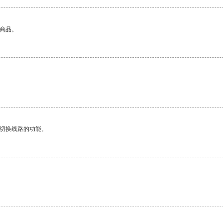
的商品。
动切换线路的功能。