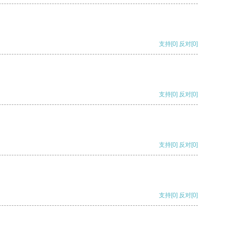
支持
[0]
反对
[0]
支持
[0]
反对
[0]
支持
[0]
反对
[0]
支持
[0]
反对
[0]