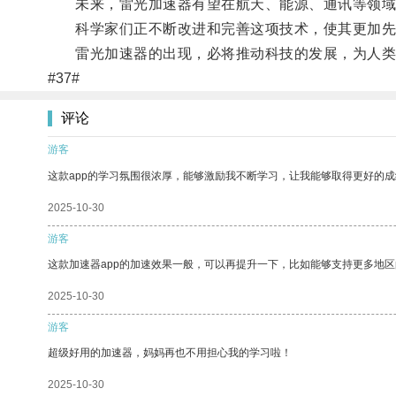
未来，雷光加速器有望在航天、能源、通讯等领域
科学家们正不断改进和完善这项技术，使其更加先
雷光加速器的出现，必将推动科技的发展，为人类
#37#
评论
游客
这款app的学习氛围很浓厚，能够激励我不断学习，让我能够取得更好的成
2025-10-30
游客
这款加速器app的加速效果一般，可以再提升一下，比如能够支持更多地
2025-10-30
游客
超级好用的加速器，妈妈再也不用担心我的学习啦！
2025-10-30