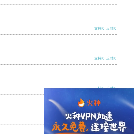
支持
[0]
反对
[0]
支持
[0]
反对
[0]
支持
[0]
反对
[0]
支持
[0]
反对
[0]