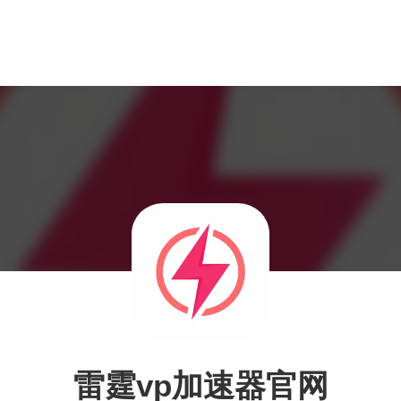
雷霆vp加速器官网