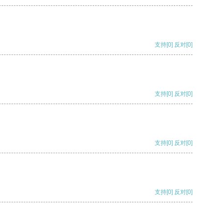
支持
[0]
反对
[0]
支持
[0]
反对
[0]
支持
[0]
反对
[0]
支持
[0]
反对
[0]