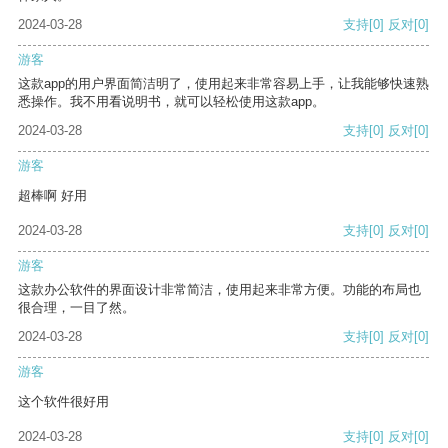
2024-03-28
支持
[0]
反对
[0]
游客
这款app的用户界面简洁明了，使用起来非常容易上手，让我能够快速熟
悉操作。我不用看说明书，就可以轻松使用这款app。
2024-03-28
支持
[0]
反对
[0]
游客
超棒啊 好用
2024-03-28
支持
[0]
反对
[0]
游客
这款办公软件的界面设计非常简洁，使用起来非常方便。功能的布局也
很合理，一目了然。
2024-03-28
支持
[0]
反对
[0]
游客
这个软件很好用
2024-03-28
支持
[0]
反对
[0]