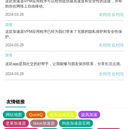
这款加速器VPM应用程序可以给你提供最高速度和安全性的连接，并帮
助你在网络上自由移动。
2024-03-28
支持
[0]
反对
[0]
游客
这款加速器VPM应用程序已经为我们带来了无限的隐私保护和安全性保
护。
2024-03-28
支持
[0]
反对
[0]
游客
这款app是我社交的好帮手，让我能够与朋友保持联系，分享生活点滴。
2024-03-28
支持
[0]
反对
[0]
友情链接
网站地图
QuickQ
旋风加速度器
旋风加速
坚果加速器
tiktok加速器
狗急加速器官网