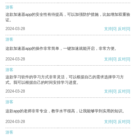
游客
这款加速器app的安全性有待提高，可以加强防护措施，比如增加双重验
证。
2024-03-28
支持
[0]
反对
[0]
游客
这款加速器app的操作非常简单，一键加速就能开启，非常方便。
2024-03-28
支持
[0]
反对
[0]
游客
这款学习软件的学习方式非常灵活，可以根据自己的需求选择学习方
式。我可以根据自己的时间安排学习进度。
2024-03-28
支持
[0]
反对
[0]
游客
这款app的老师非常专业，教学水平很高，让我能够学到实用的知识。
2024-03-28
支持
[0]
反对
[0]
游客