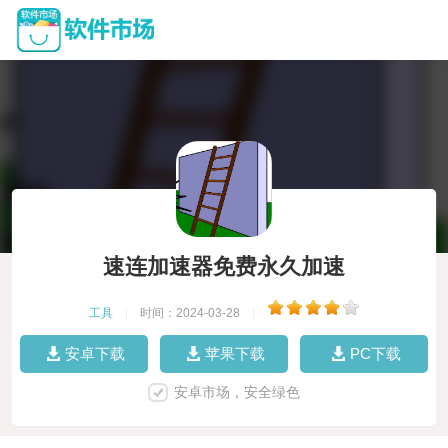
速连加速器免费永久加速
工具
|
时间：2024-03-28
|
安卓下载
苹果下载
PC下载
安卓市场，安全绿色