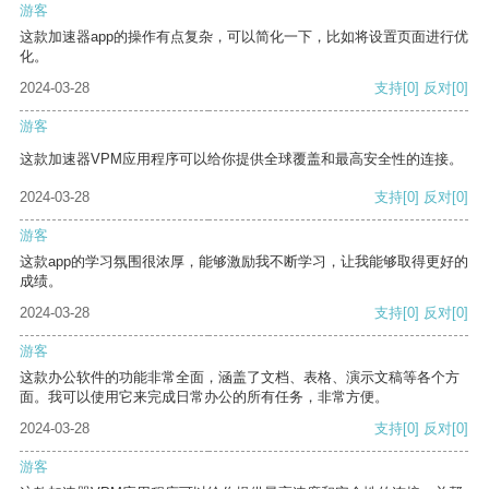
游客
这款加速器app的操作有点复杂，可以简化一下，比如将设置页面进行优
化。
2024-03-28
支持
[0]
反对
[0]
游客
这款加速器VPM应用程序可以给你提供全球覆盖和最高安全性的连接。
2024-03-28
支持
[0]
反对
[0]
游客
这款app的学习氛围很浓厚，能够激励我不断学习，让我能够取得更好的
成绩。
2024-03-28
支持
[0]
反对
[0]
游客
这款办公软件的功能非常全面，涵盖了文档、表格、演示文稿等各个方
面。我可以使用它来完成日常办公的所有任务，非常方便。
2024-03-28
支持
[0]
反对
[0]
游客