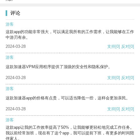
评论
游客
这款app的功能非常强大，可以满足我所有的工作需求，让我能够在工作
中游刃有余。
2024-03-28
支持
[0]
反对
[0]
游客
这款加速器VPM应用程序提供了顶级的安全性和隐私保护。
2024-03-28
支持
[0]
反对
[0]
游客
这款加速器app的价格有点贵，可以适当降低一些，这样会更加亲民。
2024-03-28
支持
[0]
反对
[0]
游客
这款app让我的工作效率提高了50%，让我能够更轻松地完成工作任务。
我以前经常加班，现在有了这个app，我可以提前下班，有更多的时间陪
伴家人。