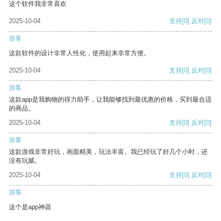
这个软件我非常喜欢
2025-10-04
支持
[0]
反对
[0]
游客
这款软件的设计非常人性化，使用起来非常方便。
2025-10-04
支持
[0]
反对
[0]
游客
这款app是我购物的得力助手，让我能够找到最优惠的价格，买到最合适
的商品。
2025-10-04
支持
[0]
反对
[0]
游客
这款游戏非常好玩，画面精美，玩法丰富。我已经玩了好几个小时，还
没有玩腻。
2025-10-04
支持
[0]
反对
[0]
游客
这个是app神器