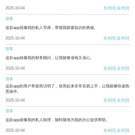
2025-10-04
支持
[0]
反对
[0]
游客
这款app就像我的私人导师，带领我探索知识的奥秘。
2025-10-04
支持
[0]
反对
[0]
游客
这款app就像我的财务顾问，让我能够省钱又省心。
2025-10-04
支持
[0]
反对
[0]
游客
这款app的用户界面简洁明了，使用起来非常容易上手，让我能够快速熟
悉操作。
2025-10-04
支持
[0]
反对
[0]
游客
这款app就像我的私人助理，随时随地为我的办公提供帮助。
2025-10-04
支持
[0]
反对
[0]