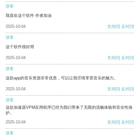
游客
我喜欢这个软件 作者加油
2025-10-04
支持
[0]
反对
[0]
游客
这个软件很好用
2025-10-04
支持
[0]
反对
[0]
游客
这款app的音乐资源非常优质，可以让我尽情享受音乐的魅力。
2025-10-04
支持
[0]
反对
[0]
游客
这款加速器VPM应用程序已经为我们带来了无限的流畅体验和安全性保
护。
2025-10-04
支持
[0]
反对
[0]
游客