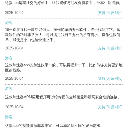
这款app是我社交的好帮手，让我能够与朋友保持联系，分享生活点滴。
2025-10-04
支持
[0]
反对
[0]
游客
我一直在寻找一款功能强大、操作简单的办公软件，终于找到了它。这
款软件的功能非常强大，可以满足我日常办公的所有需求。操作也很简
单，即使是小白也能快速上手。
2025-10-04
支持
[0]
反对
[0]
游客
这款加速器app的加速效果一般，可以再提升一下，比如能够支持更多地
区的线路。
2025-10-04
支持
[0]
反对
[0]
游客
这款加速器VPM应用程序可以给你提供全球覆盖和最高安全性的连接。
2025-10-04
支持
[0]
反对
[0]
游客
这款app的视频资源非常丰富，可以满足我不同的娱乐需求。