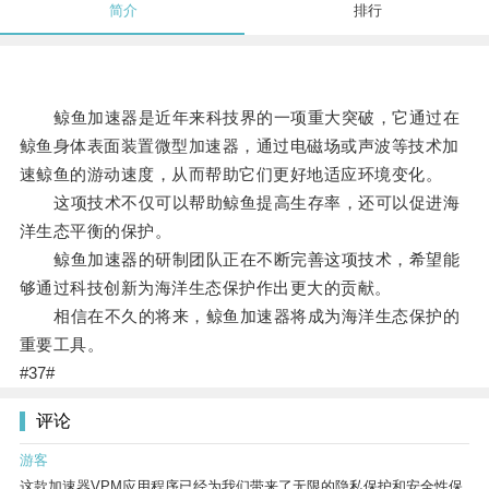
简介
排行
鲸鱼加速器是近年来科技界的一项重大突破，它通过在
鲸鱼身体表面装置微型加速器，通过电磁场或声波等技术加
速鲸鱼的游动速度，从而帮助它们更好地适应环境变化。
这项技术不仅可以帮助鲸鱼提高生存率，还可以促进海
洋生态平衡的保护。
鲸鱼加速器的研制团队正在不断完善这项技术，希望能
够通过科技创新为海洋生态保护作出更大的贡献。
相信在不久的将来，鲸鱼加速器将成为海洋生态保护的
重要工具。
#37#
评论
游客
这款加速器VPM应用程序已经为我们带来了无限的隐私保护和安全性保