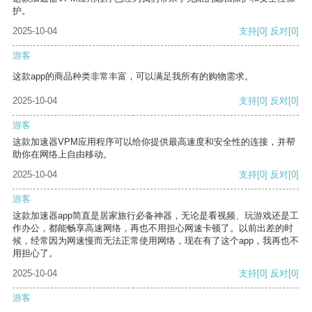
护。
2025-10-04
支持
[0]
反对
[0]
游客
这款app的商品种类非常丰富，可以满足我所有的购物需求。
2025-10-04
支持
[0]
反对
[0]
游客
这款加速器VPM应用程序可以给你提供最高速度和安全性的连接，并帮
助你在网络上自由移动。
2025-10-04
支持
[0]
反对
[0]
游客
这款加速器app简直是居家旅行必备神器，无论是看视频、玩游戏还是工
作办公，都能畅享高速网络，再也不用担心网速卡顿了。以前出差的时
候，经常因为网速慢而无法正常使用网络，现在有了这个app，我再也不
用担心了。
2025-10-04
支持
[0]
反对
[0]
游客